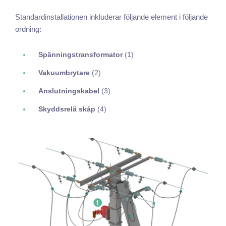
Standardinstallationen inkluderar följande element i följande
ordning:
Spänningstransformator
(1)
Vakuumbrytare
(2)
Anslutningskabel
(3)
Skyddsrelä skåp
(4)