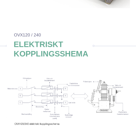
OVX120 / 240
ELEKTRISKT
KOPPLINGSSHEMA