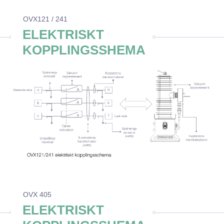
OVX121 / 241
ELEKTRISKT
KOPPLINGSSHEMA
OVX 405
ELEKTRISKT