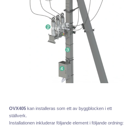
OVX405
kan installeras som ett av byggblocken i ett
ställverk.
Installationen inkluderar följande element i följande ordning: