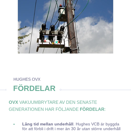
HUGHES OVX
FÖRDELAR
OVX
VAKUUMBRYTARE AV DEN SENASTE
GENERATIONEN HAR FÖLJANDE
FÖRDELAR
:
Lång tid mellan underhåll
. Hughes VCB är byggda
för att förbli i drift i mer än 30 år utan större underhåll