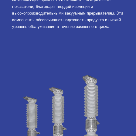
показатели, благодаря твердой изоляции и
высокопроизводительными вакуумным прерывателям. Эти
компоненты обеспечивают надежность продукта и низкий
уровень обслуживания в течение жизненного цикла.