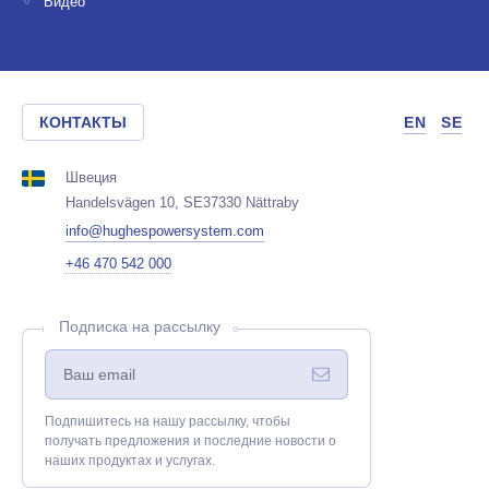
Видео
КОНТАКТЫ
EN
SE
Швеция
Handelsvägen 10, SE37330 Nättraby
info@hughespowersystem.com
+46 470 542 000
Подписка на рассылку
Подпишитесь на нашу рассылку, чтобы
получать предложения и последние новости о
наших продуктах и услугах.