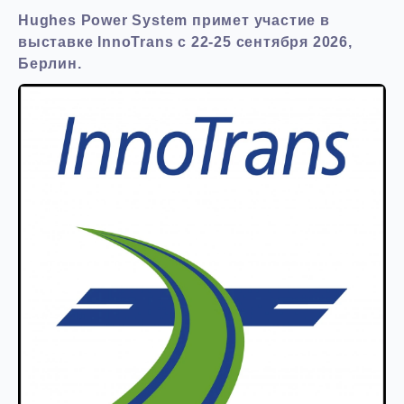
Hughes Power System примет участие в
выставке InnoTrans c 22-25 сентября 2026,
Берлин.