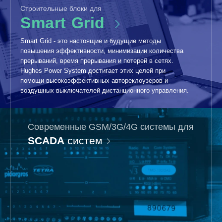
Cтроительные блоки для
Smart Grid
Smart Grid - это настоящие и будущие методы
повышения эффективности, минимизации количества
прерываний, время прерывания и потерей в сетях.
Hughes Power System достигает этих целей при
помощи высокоэффективных автореклоузеров и
воздушных выключателей дистанционного управления.
Современные GSM/3G/4G системы для
SCADA
систем