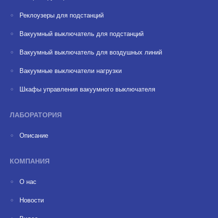
Реклоузеры для подстанций
Вакуумный выключатель для подстанций
Вакуумный выключатель для воздушных линий
Вакуумные выключатели нагрузки
Шкафы управления вакуумного выключателя
ЛАБОРАТОРИЯ
Описание
КОМПАНИЯ
О нас
Новости