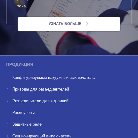
тока.
УЗНАТЬ БОЛЬШЕ
ПРОДУКЦИЯ
Конфигурируемый вакуумный выключатель
Приводы для разъединителей
Разъединители для жд линий
Реклоузеры
Защитные реле
Секционирующий выключатель