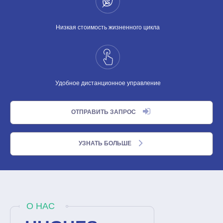
Низкая стоимость жизненного цикла
Удобное дистанционное управление
ОТПРАВИТЬ ЗАПРОС
УЗНАТЬ БОЛЬШЕ
О НАС