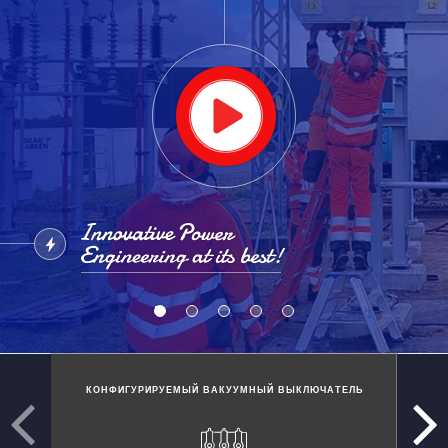
КОНФИГУРИРУЕМЫЙ ВАКУУМНЫЙ ВЫКЛЮЧАТЕЛЬ