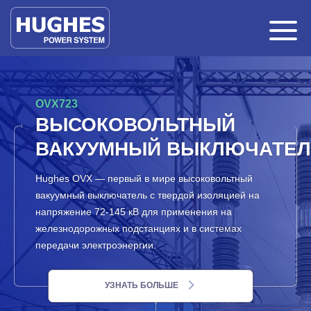
OVX723
ВЫСОКОВОЛЬТНЫЙ
ВАКУУМНЫЙ ВЫКЛЮЧАТЕ
Hughes OVX — первый в мире высоковольтный
вакуумный выключатель с твердой изоляцией на
напряжение 72-145 кВ для применения на
железнодорожных подстанциях и в системах
передачи электроэнергии.
УЗНАТЬ БОЛЬШЕ