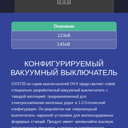
Описание
123кВ
145кВ
КОНФИГУРИРУЕМЫЙ
ВАКУУМНЫЙ ВЫКЛЮЧАТЕЛЬ
OVX720 из серии выключателей OVX представляет собой
специально разработанный вакуумный выключатель с
твердой изоляцией, предназначенный для
электроснабжения железных дорог в 1-2-3-полюсной
конфигурации. Он разработан как сверхмощный
выключатель наружной установки для железнодорожных
фидерных станций. Продукт имеет чрезвычайно высокую
механическую прочность и отличные электрические