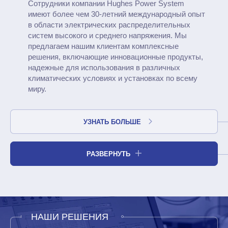
Сотрудники компании Hughes Power System
имеют более чем 30-летний международный опыт
в области электрических распределительных
систем высокого и среднего напряжения. Мы
предлагаем нашим клиентам комплексные
решения, включающие инновационные продукты,
надежные для использования в различных
климатических условиях и установках по всему
миру.
УЗНАТЬ БОЛЬШЕ
РАЗВЕРНУТЬ
НАШИ РЕШЕНИЯ