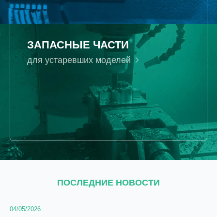
ЗАПАСНЫЕ ЧАСТИ
для устаревших моделей
ПОСЛЕДНИЕ НОВОСТИ
04/05/2026