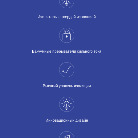
Изоляторы с твердой изоляцией
Вакуумные прерыватели сильного тока
Высокий уровень изоляции
Инновационный дизайн