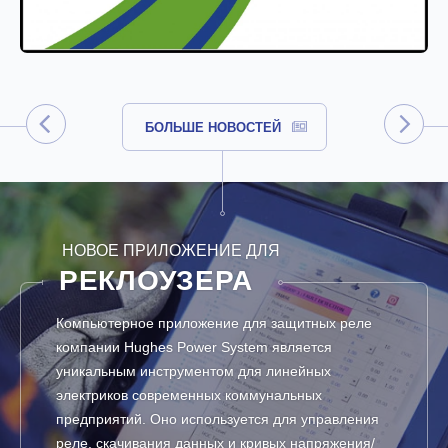
БОЛЬШЕ НОВОСТЕЙ
НОВОЕ ПРИЛОЖЕНИЕ ДЛЯ
РЕКЛОУЗЕРА
Компьютерное приложение для защитных реле
компании Hughes Power System является
уникальным инструментом для линейных
электриков современных коммунальных
предприятий. Оно используется для управления
реле, скачивания данных и кривых напряжения/