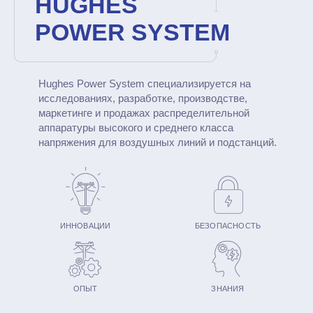
HUGHES
POWER SYSTEM
Hughes Power System специализируется на
исследованиях, разработке, производстве,
маркетинге и продажах распределительной
аппаратуры высокого и среднего класса
напряжения для воздушных линий и подстанций.
ИННОВАЦИИ
БЕЗОПАСНОСТЬ
ОПЫТ
ЗНАНИЯ